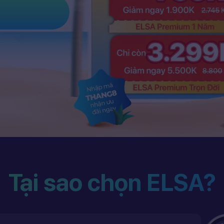
Tại sao chọn ELSA?