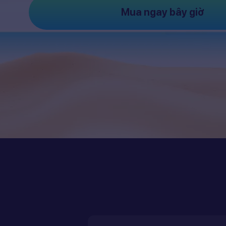
Mua ngay bây giờ