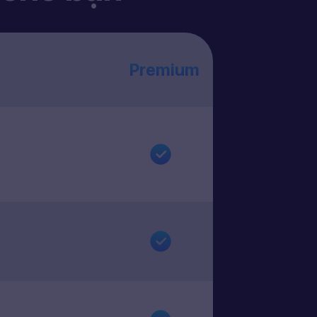
Premium