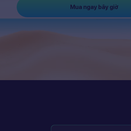
Mua ngay bây giờ