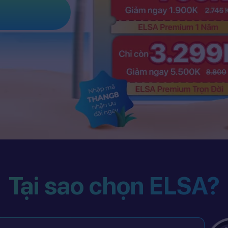
Tại sao chọn ELSA?