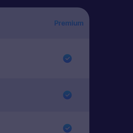
Premium