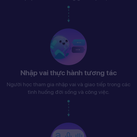
Nhập vai thực hành tương tác
Người học tham gia nhập vai và giao tiếp trong các
tình huống đời sống và công việc.