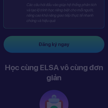
Các câu hỏi đầu vào giúp hệ thống phân tích
và tạo lộ trình học riêng biệt cho mỗi người,
nâng cao khả năng giao tiếp thực tế nhanh
chóng và hiệu quả
Đăng ký ngay
Học cùng ELSA vô cùng đơn
giản