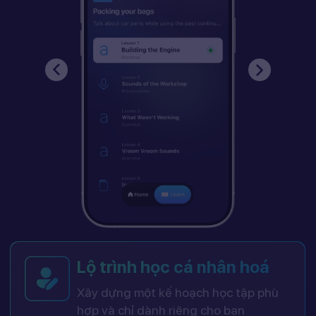
Lộ trình học cá nhân hoá
Xây dựng một kế hoạch học tập phù
hợp và chỉ dành riêng cho bạn