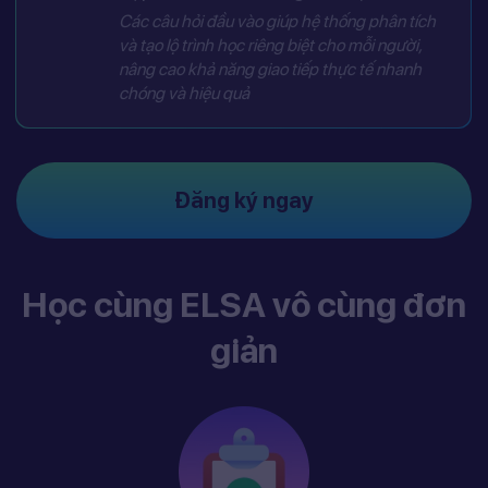
Các câu hỏi đầu vào giúp hệ thống phân tích
và tạo lộ trình học riêng biệt cho mỗi người,
nâng cao khả năng giao tiếp thực tế nhanh
chóng và hiệu quả
Đăng ký ngay
Học cùng ELSA vô cùng đơn
giản