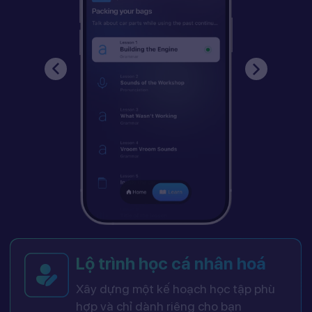
Lộ trình học cá nhân hoá
Xây dựng một kế hoạch học tập phù
hợp và chỉ dành riêng cho bạn