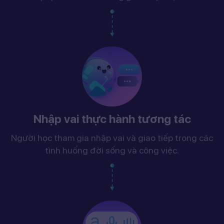
Nhập vai thực hành tương tác
Người học tham gia nhập vai và giao tiếp trong các
tình huống đời sống và công việc.