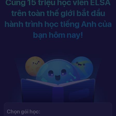
Cùng 15 triệu học viên ELSA
trên toàn thế giới bắt đầu
hành trình học tiếng Anh của
bạn hôm nay!
Chọn gói học: