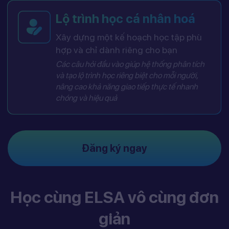
Lộ trình học cá nhân hoá
Xây dựng một kế hoạch học tập phù
hợp và chỉ dành riêng cho bạn
Các câu hỏi đầu vào giúp hệ thống phân tích
và tạo lộ trình học riêng biệt cho mỗi người,
nâng cao khả năng giao tiếp thực tế nhanh
chóng và hiệu quả
Đăng ký ngay
Học cùng ELSA vô cùng đơn
giản