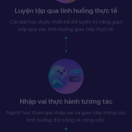
Luyện tập qua tình huống thực tế
Các bài học được thiết kế để luyện kỹ năng giao
tiếp qua các tình huống giao tiếp thực tế.
Nhập vai thực hành tương tác
Người học tham gia nhập vai và giao tiếp trong các
tình huống đời sống và công việc.