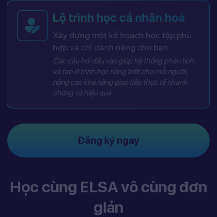
Lộ trình học cá nhân hoá
Xây dựng một kế hoạch học tập phù
hợp và chỉ dành riêng cho bạn
Các câu hỏi đầu vào giúp hệ thống phân tích
và tạo lộ trình học riêng biệt cho mỗi người,
nâng cao khả năng giao tiếp thực tế nhanh
chóng và hiệu quả
Đăng ký ngay
Học cùng ELSA vô cùng đơn
giản