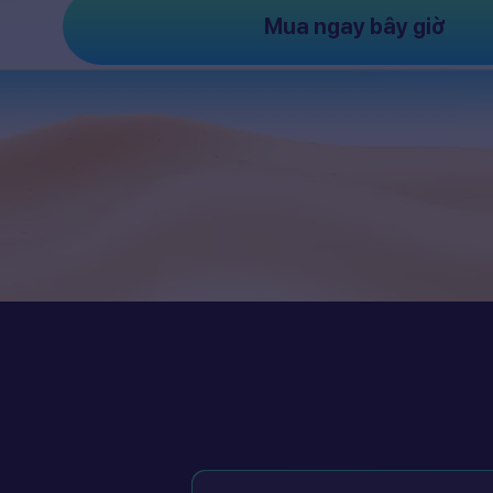
Mua ngay bây giờ