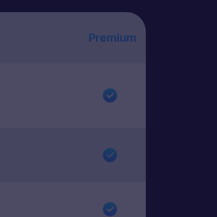
Premium