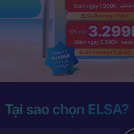
Tại sao chọn ELSA?