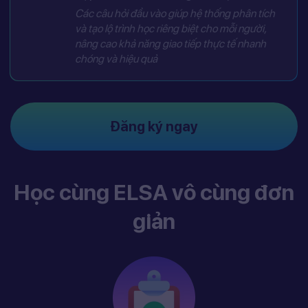
Các câu hỏi đầu vào giúp hệ thống phân tích
và tạo lộ trình học riêng biệt cho mỗi người,
nâng cao khả năng giao tiếp thực tế nhanh
chóng và hiệu quả
Đăng ký ngay
Học cùng ELSA vô cùng đơn
giản