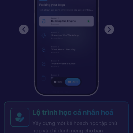
Lộ trình học cá nhân hoá
Xây dựng một kế hoạch học tập phù
hợp và chỉ dành riêng cho bạn