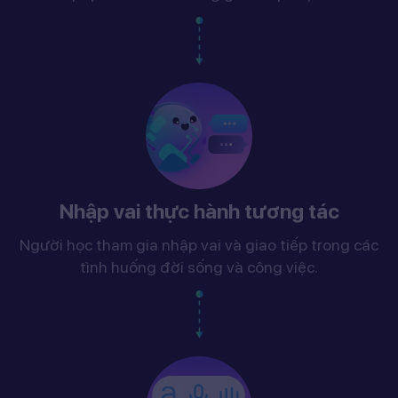
Nhập vai thực hành tương tác
Người học tham gia nhập vai và giao tiếp trong các
tình huống đời sống và công việc.