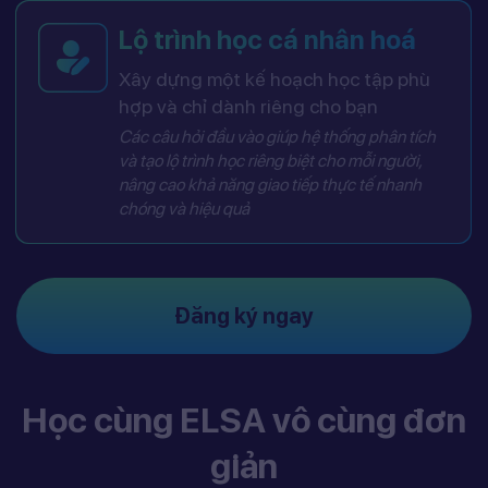
Lộ trình học cá nhân hoá
Xây dựng một kế hoạch học tập phù
hợp và chỉ dành riêng cho bạn
Các câu hỏi đầu vào giúp hệ thống phân tích
và tạo lộ trình học riêng biệt cho mỗi người,
nâng cao khả năng giao tiếp thực tế nhanh
chóng và hiệu quả
Đăng ký ngay
Học cùng ELSA vô cùng đơn
giản