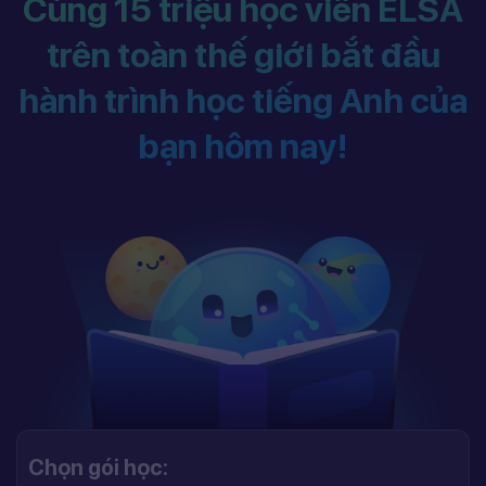
Cùng 15 triệu học viên ELSA
trên toàn thế giới bắt đầu
hành trình học tiếng Anh của
bạn hôm nay!
Chọn gói học: