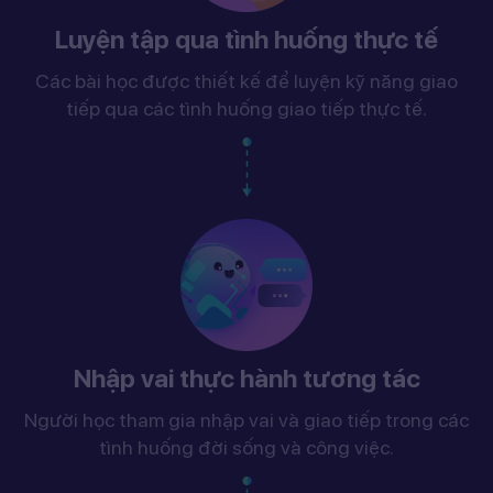
Luyện tập qua tình huống thực tế
Các bài học được thiết kế để luyện kỹ năng giao
tiếp qua các tình huống giao tiếp thực tế.
Nhập vai thực hành tương tác
Người học tham gia nhập vai và giao tiếp trong các
tình huống đời sống và công việc.