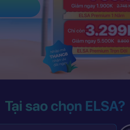
Tại sao chọn ELSA?