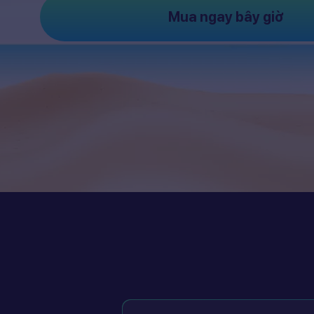
Mua ngay bây giờ