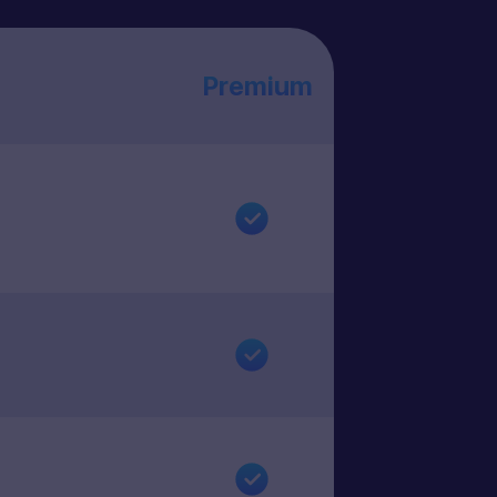
Premium