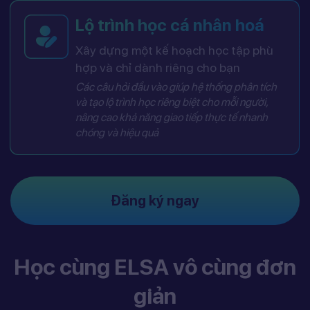
Lộ trình học cá nhân hoá
Xây dựng một kế hoạch học tập phù
hợp và chỉ dành riêng cho bạn
Các câu hỏi đầu vào giúp hệ thống phân tích
và tạo lộ trình học riêng biệt cho mỗi người,
nâng cao khả năng giao tiếp thực tế nhanh
chóng và hiệu quả
Đăng ký ngay
Học cùng ELSA vô cùng đơn
giản