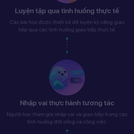
Luyện tập qua tình huống thực tế
Các bài học được thiết kế để luyện kỹ năng giao
tiếp qua các tình huống giao tiếp thực tế.
Nhập vai thực hành tương tác
Người học tham gia nhập vai và giao tiếp trong các
tình huống đời sống và công việc.