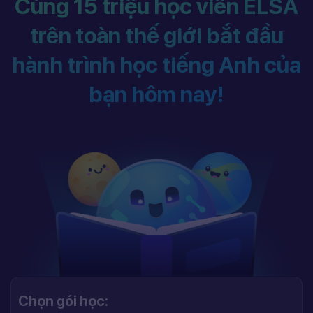
Cùng 15 triệu học viên ELSA
trên toàn thế giới bắt đầu
hành trình học tiếng Anh của
bạn hôm nay!
Chọn gói học: