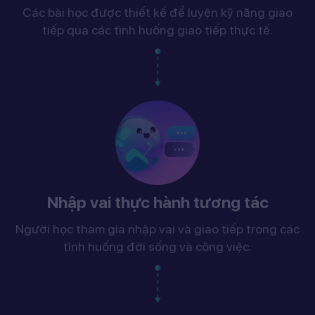
Các bài học được thiết kế để luyện kỹ năng giao
tiếp qua các tình huống giao tiếp thực tế.
Nhập vai thực hành tương tác
Người học tham gia nhập vai và giao tiếp trong các
tình huống đời sống và công việc.