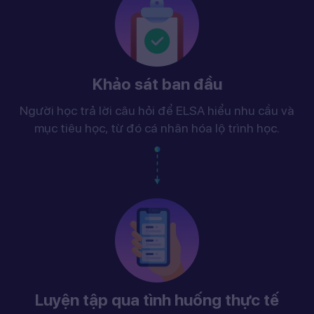
Khảo sát ban đầu
Người học trả lời câu hỏi để ELSA hiểu nhu cầu và
mục tiêu học, từ đó cá nhân hóa lộ trình học.
Luyện tập qua tình huống thực tế