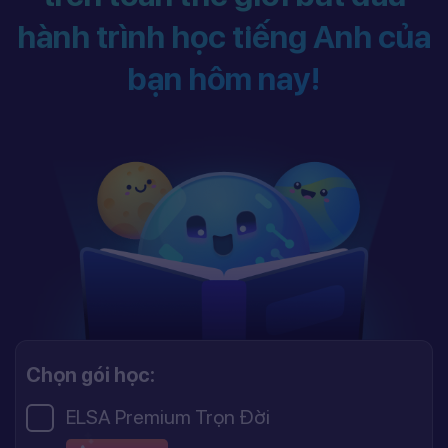
hành trình học tiếng Anh của
bạn hôm nay!
Chọn gói học:
ELSA Premium Trọn Đời