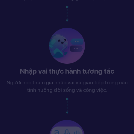
Nhập vai thực hành tương tác
Người học tham gia nhập vai và giao tiếp trong các
tình huống đời sống và công việc.