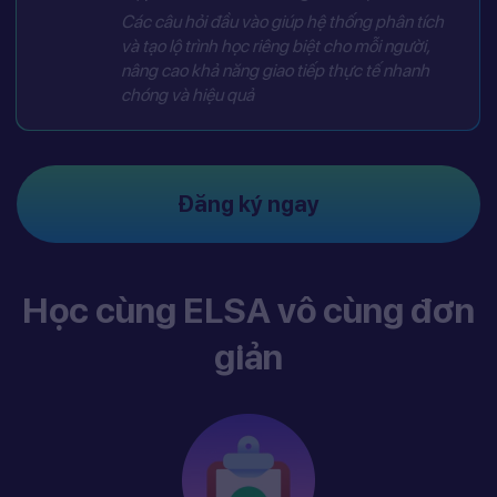
Các câu hỏi đầu vào giúp hệ thống phân tích
và tạo lộ trình học riêng biệt cho mỗi người,
nâng cao khả năng giao tiếp thực tế nhanh
chóng và hiệu quả
Đăng ký ngay
Học cùng ELSA vô cùng đơn
giản