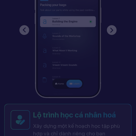
Lộ trình học cá nhân hoá
Xây dựng một kế hoạch học tập phù
hợp và chỉ dành riêng cho bạn