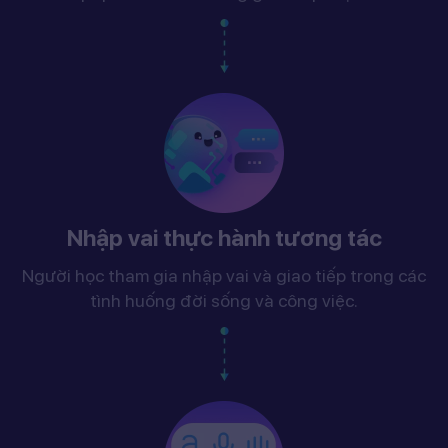
Nhập vai thực hành tương tác
Người học tham gia nhập vai và giao tiếp trong các
tình huống đời sống và công việc.