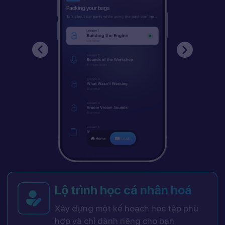
Lộ trình học cá nhân hoá
Xây dựng một kế hoạch học tập phù
hợp và chỉ dành riêng cho bạn