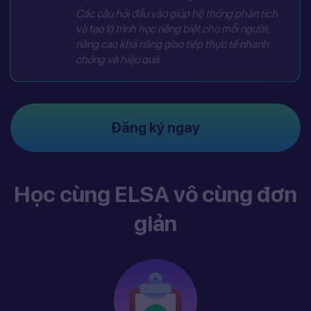
Các câu hỏi đầu vào giúp hệ thống phân tích
và tạo lộ trình học riêng biệt cho mỗi người,
nâng cao khả năng giao tiếp thực tế nhanh
chóng và hiệu quả
Đăng ký ngay
Học cùng ELSA vô cùng đơn
giản