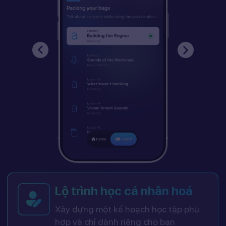
Lộ trình học cá nhân hoá
Xây dựng một kế hoạch học tập phù
hợp và chỉ dành riêng cho bạn