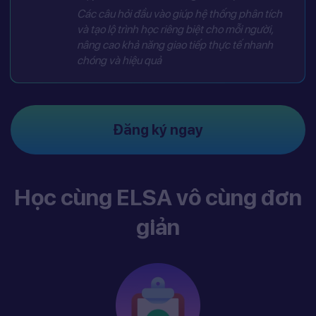
Các câu hỏi đầu vào giúp hệ thống phân tích
và tạo lộ trình học riêng biệt cho mỗi người,
nâng cao khả năng giao tiếp thực tế nhanh
chóng và hiệu quả
Đăng ký ngay
Học cùng ELSA vô cùng đơn
giản