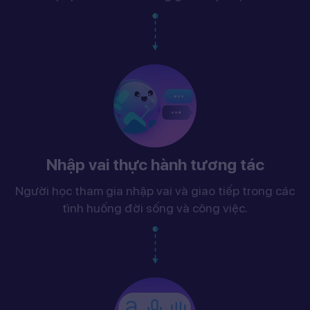
Nhập vai thực hành tương tác
Người học tham gia nhập vai và giao tiếp trong các
tình huống đời sống và công việc.