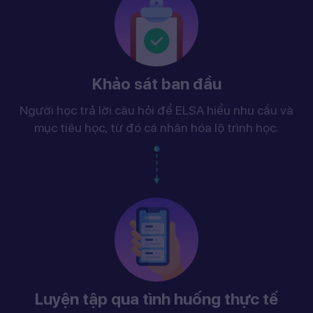
Khảo sát ban đầu
Người học trả lời câu hỏi để ELSA hiểu nhu cầu và
mục tiêu học, từ đó cá nhân hóa lộ trình học.
Luyện tập qua tình huống thực tế