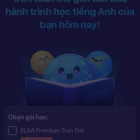
hành trình học tiếng Anh của
bạn hôm nay!
Chọn gói học:
ELSA Premium Trọn Đời