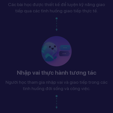
Các bài học được thiết kế để luyện kỹ năng giao
tiếp qua các tình huống giao tiếp thực tế.
Nhập vai thực hành tương tác
Người học tham gia nhập vai và giao tiếp trong các
tình huống đời sống và công việc.