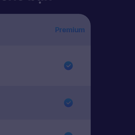
Premium