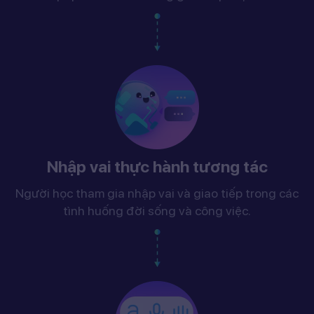
Nhập vai thực hành tương tác
Người học tham gia nhập vai và giao tiếp trong các
tình huống đời sống và công việc.