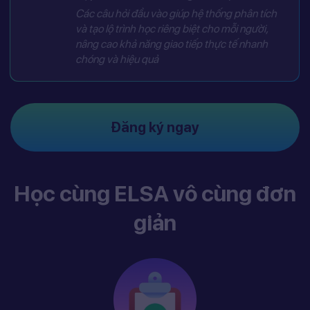
Các câu hỏi đầu vào giúp hệ thống phân tích
và tạo lộ trình học riêng biệt cho mỗi người,
nâng cao khả năng giao tiếp thực tế nhanh
chóng và hiệu quả
Đăng ký ngay
Học cùng ELSA vô cùng đơn
giản