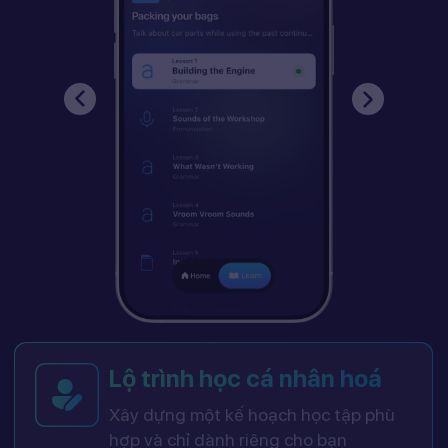
Lộ trình học cá nhân hoá
Xây dựng một kế hoạch học tập phù
hợp và chỉ dành riêng cho bạn