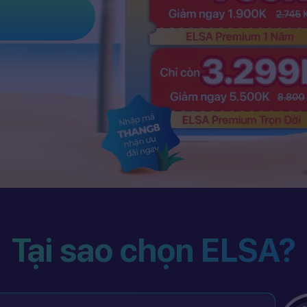
Tại sao chọn ELSA?