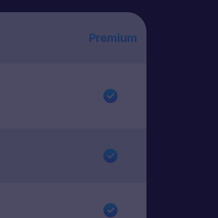
Premium