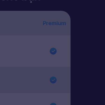
Premium