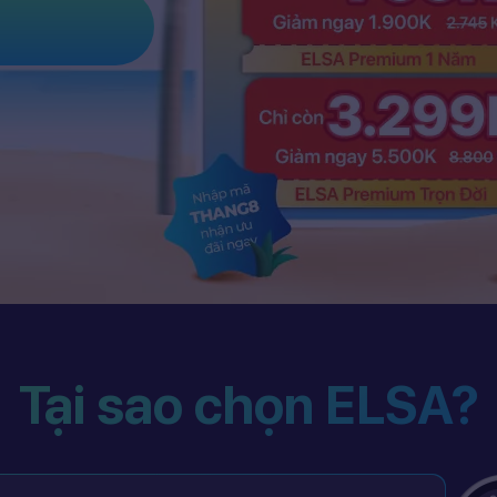
Tại sao chọn ELSA?