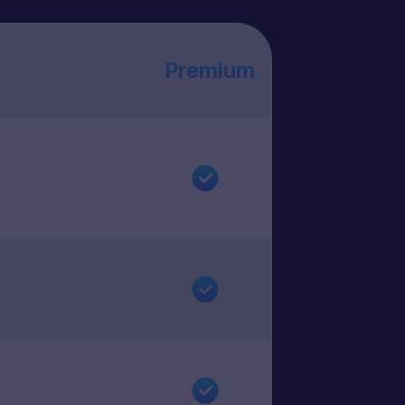
Premium