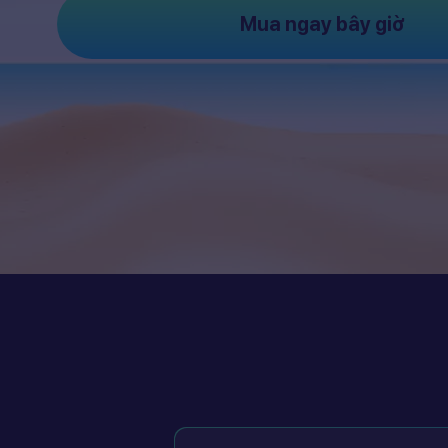
Mua ngay bây giờ