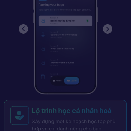
Lộ trình học cá nhân hoá
Xây dựng một kế hoạch học tập phù
hợp và chỉ dành riêng cho bạn