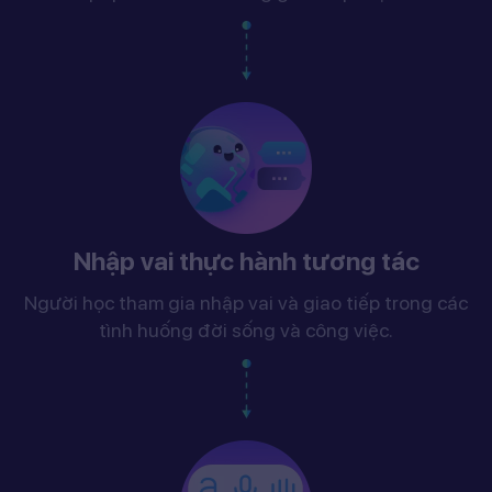
Nhập vai thực hành tương tác
Người học tham gia nhập vai và giao tiếp trong các
tình huống đời sống và công việc.