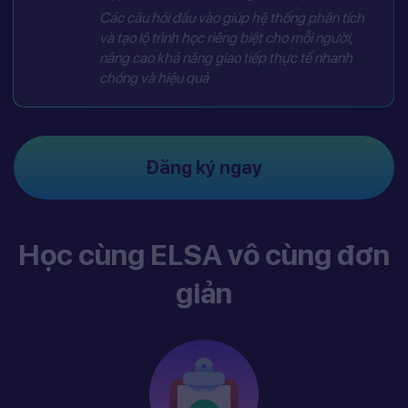
Các câu hỏi đầu vào giúp hệ thống phân tích
và tạo lộ trình học riêng biệt cho mỗi người,
nâng cao khả năng giao tiếp thực tế nhanh
chóng và hiệu quả
Đăng ký ngay
Học cùng ELSA vô cùng đơn
giản