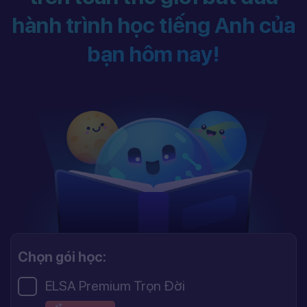
hành trình học tiếng Anh của
bạn hôm nay!
Chọn gói học:
ELSA Premium Trọn Đời