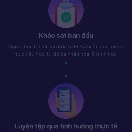
Khảo sát ban đầu
Người học trả lời câu hỏi để ELSA hiểu nhu cầu và
mục tiêu học, từ đó cá nhân hóa lộ trình học.
Luyện tập qua tình huống thực tế