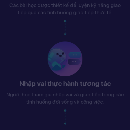
Các bài học được thiết kế để luyện kỹ năng giao
tiếp qua các tình huống giao tiếp thực tế.
Nhập vai thực hành tương tác
Người học tham gia nhập vai và giao tiếp trong các
tình huống đời sống và công việc.