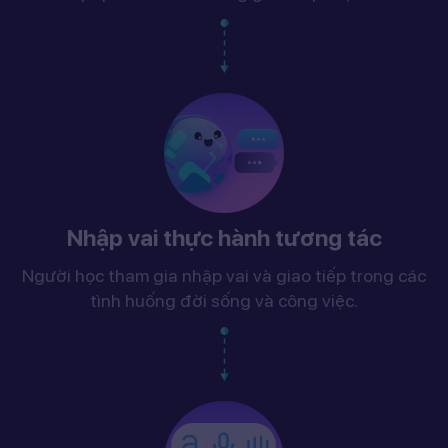
Nhập vai thực hành tương tác
Người học tham gia nhập vai và giao tiếp trong các
tình huống đời sống và công việc.