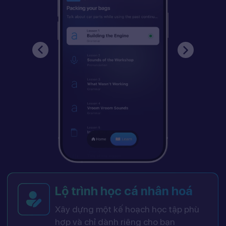
Lộ trình học cá nhân hoá
Xây dựng một kế hoạch học tập phù
hợp và chỉ dành riêng cho bạn