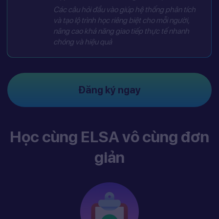
Các câu hỏi đầu vào giúp hệ thống phân tích
và tạo lộ trình học riêng biệt cho mỗi người,
nâng cao khả năng giao tiếp thực tế nhanh
chóng và hiệu quả
Đăng ký ngay
Học cùng ELSA vô cùng đơn
giản