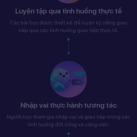
Luyện tập qua tình huống thực tế
Các bài học được thiết kế để luyện kỹ năng giao
tiếp qua các tình huống giao tiếp thực tế.
Nhập vai thực hành tương tác
Người học tham gia nhập vai và giao tiếp trong các
tình huống đời sống và công việc.