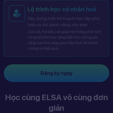
Lộ trình học cá nhân hoá
Xây dựng một kế hoạch học tập phù
hợp và chỉ dành riêng cho bạn
Các câu hỏi đầu vào giúp hệ thống phân tích
và tạo lộ trình học riêng biệt cho mỗi người,
nâng cao khả năng giao tiếp thực tế nhanh
chóng và hiệu quả
Đăng ký ngay
Học cùng ELSA vô cùng đơn
giản