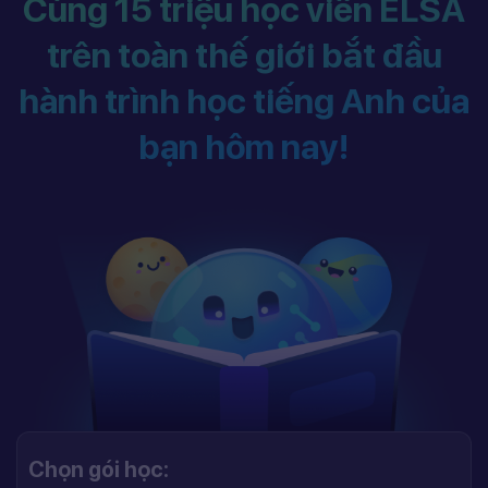
Cùng 15 triệu học viên ELSA
trên toàn thế giới bắt đầu
hành trình học tiếng Anh của
bạn hôm nay!
Chọn gói học: