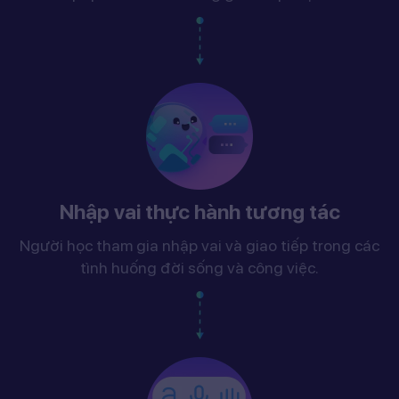
Nhập vai thực hành tương tác
Người học tham gia nhập vai và giao tiếp trong các
tình huống đời sống và công việc.