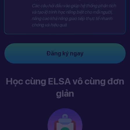
Các câu hỏi đầu vào giúp hệ thống phân tích
và tạo lộ trình học riêng biệt cho mỗi người,
nâng cao khả năng giao tiếp thực tế nhanh
chóng và hiệu quả
Đăng ký ngay
Học cùng ELSA vô cùng đơn
giản