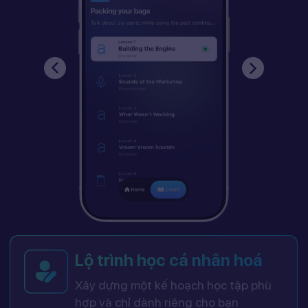
Lộ trình học cá nhân hoá
Xây dựng một kế hoạch học tập phù
hợp và chỉ dành riêng cho bạn