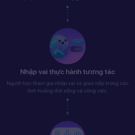
Nhập vai thực hành tương tác
Người học tham gia nhập vai và giao tiếp trong các
tình huống đời sống và công việc.