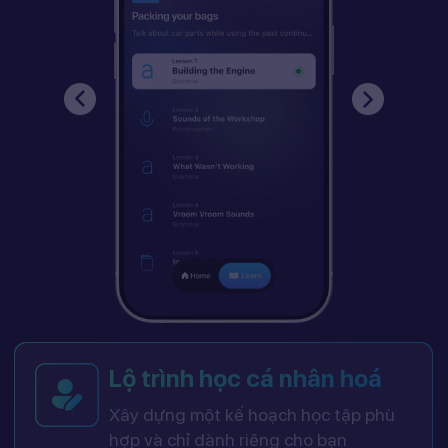
Lộ trình học cá nhân hoá
Xây dựng một kế hoạch học tập phù
hợp và chỉ dành riêng cho bạn