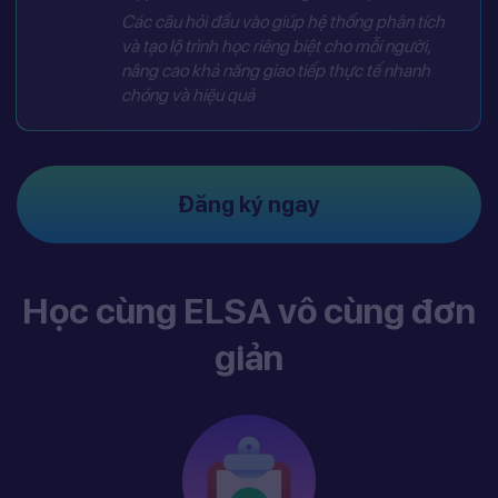
Các câu hỏi đầu vào giúp hệ thống phân tích
và tạo lộ trình học riêng biệt cho mỗi người,
nâng cao khả năng giao tiếp thực tế nhanh
chóng và hiệu quả
Đăng ký ngay
Học cùng ELSA vô cùng đơn
giản