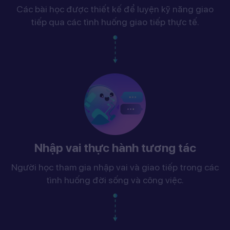
Các bài học được thiết kế để luyện kỹ năng giao
tiếp qua các tình huống giao tiếp thực tế.
Nhập vai thực hành tương tác
Người học tham gia nhập vai và giao tiếp trong các
tình huống đời sống và công việc.