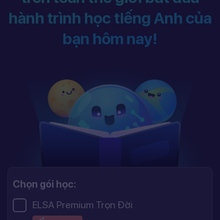
hành trình học tiếng Anh của
bạn hôm nay!
Chọn gói học:
ELSA Premium Trọn Đời