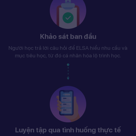
Khảo sát ban đầu
Người học trả lời câu hỏi để ELSA hiểu nhu cầu và
mục tiêu học, từ đó cá nhân hóa lộ trình học.
Luyện tập qua tình huống thực tế