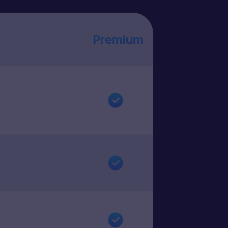
Premium