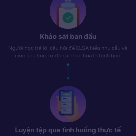
Khảo sát ban đầu
Người học trả lời câu hỏi để ELSA hiểu nhu cầu và
mục tiêu học, từ đó cá nhân hóa lộ trình học.
Luyện tập qua tình huống thực tế