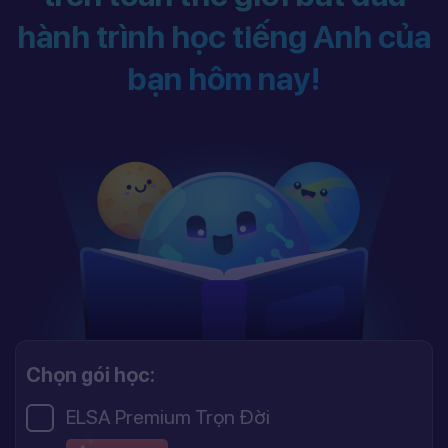
hành trình học tiếng Anh của
bạn hôm nay!
Chọn gói học:
ELSA Premium Trọn Đời