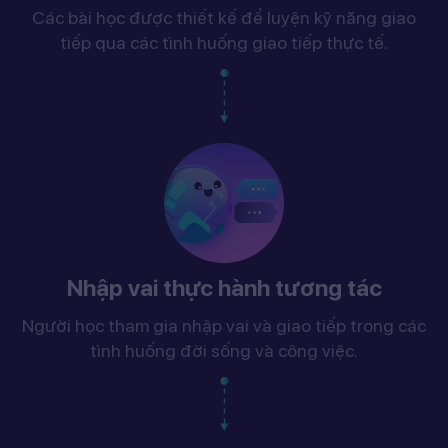
Các bài học được thiết kế để luyện kỹ năng giao
tiếp qua các tình huống giao tiếp thực tế.
Nhập vai thực hành tương tác
Người học tham gia nhập vai và giao tiếp trong các
tình huống đời sống và công việc.