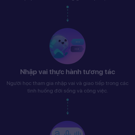
Nhập vai thực hành tương tác
Người học tham gia nhập vai và giao tiếp trong các
tình huống đời sống và công việc.