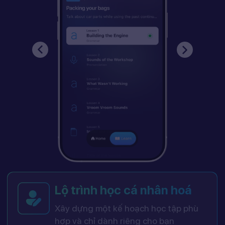
Lộ trình học cá nhân hoá
Xây dựng một kế hoạch học tập phù
hợp và chỉ dành riêng cho bạn