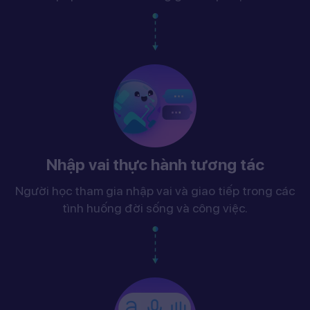
Nhập vai thực hành tương tác
Người học tham gia nhập vai và giao tiếp trong các
tình huống đời sống và công việc.