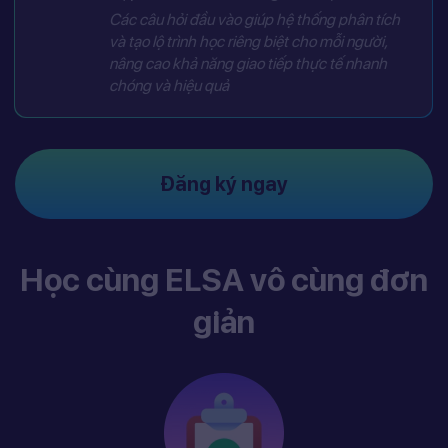
Các câu hỏi đầu vào giúp hệ thống phân tích
và tạo lộ trình học riêng biệt cho mỗi người,
nâng cao khả năng giao tiếp thực tế nhanh
chóng và hiệu quả
Đăng ký ngay
Học cùng ELSA vô cùng đơn
giản