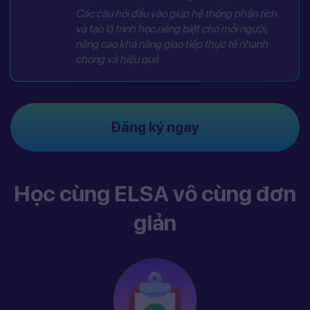
Các câu hỏi đầu vào giúp hệ thống phân tích
và tạo lộ trình học riêng biệt cho mỗi người,
nâng cao khả năng giao tiếp thực tế nhanh
chóng và hiệu quả
Đăng ký ngay
Học cùng ELSA vô cùng đơn
giản