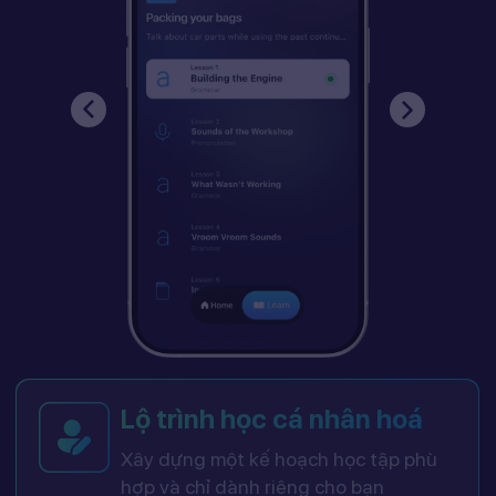
Lộ trình học cá nhân hoá
Xây dựng một kế hoạch học tập phù
hợp và chỉ dành riêng cho bạn