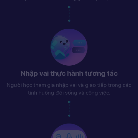
Nhập vai thực hành tương tác
Người học tham gia nhập vai và giao tiếp trong các
tình huống đời sống và công việc.