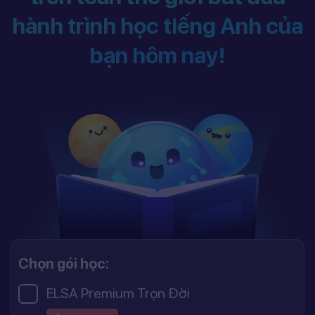
hành trình học tiếng Anh của
bạn hôm nay!
Chọn gói học:
ELSA Premium Trọn Đời