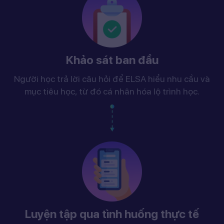
Khảo sát ban đầu
Người học trả lời câu hỏi để ELSA hiểu nhu cầu và
mục tiêu học, từ đó cá nhân hóa lộ trình học.
Luyện tập qua tình huống thực tế