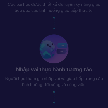
Các bài học được thiết kế để luyện kỹ năng giao
tiếp qua các tình huống giao tiếp thực tế.
Nhập vai thực hành tương tác
Người học tham gia nhập vai và giao tiếp trong các
tình huống đời sống và công việc.