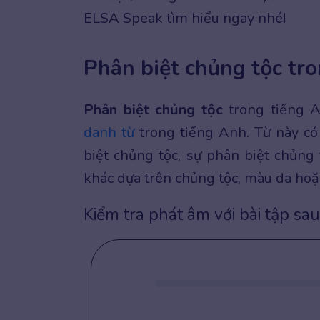
ELSA Speak tìm hiểu ngay nhé!
Phân biệt chủng tộc tro
Phân biệt chủng tộc
trong tiếng 
danh từ
trong tiếng Anh. Từ này có
biệt chủng tộc, sự phân biệt chủng 
khác dựa trên chủng tộc, màu da hoặ
Kiểm tra phát âm với bài tập sau