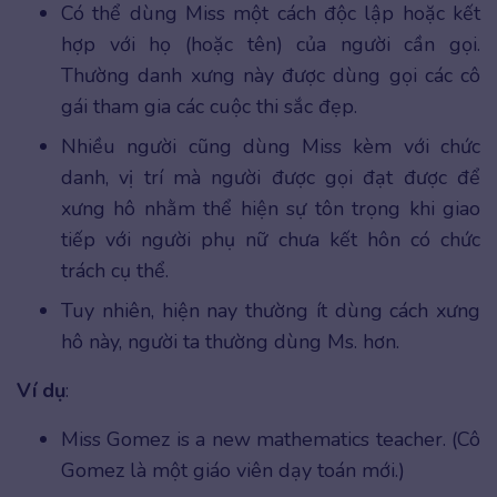
Có thể dùng Miss một cách độc lập hoặc kết
hợp với họ (hoặc tên) của người cần gọi.
Thường danh xưng này được dùng gọi các cô
gái tham gia các cuộc thi sắc đẹp.
Nhiều người cũng dùng Miss kèm với chức
danh, vị trí mà người được gọi đạt được để
xưng hô nhằm thể hiện sự tôn trọng khi giao
tiếp với người phụ nữ chưa kết hôn có chức
trách cụ thể.
Tuy nhiên, hiện nay thường ít dùng cách xưng
hô này, người ta thường dùng Ms. hơn.
Ví dụ
:
Miss Gomez is a new mathematics teacher. (Cô
Gomez là một giáo viên dạy toán mới.)