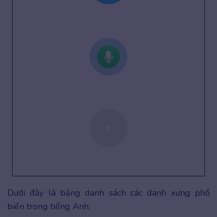
Dưới đây là bảng danh sách các danh xưng phổ
biến trong tiếng Anh: