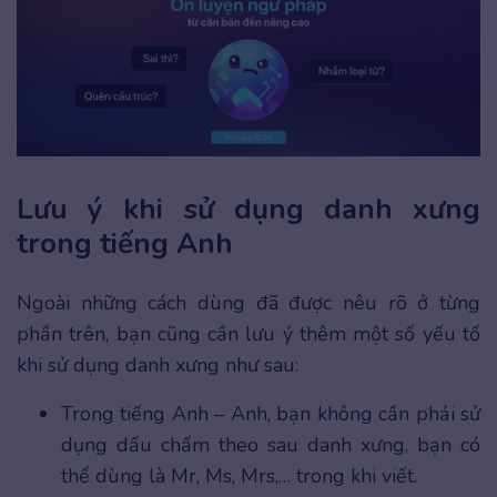
Lưu ý khi sử dụng danh xưng
trong tiếng Anh
Ngoài những cách dùng đã được nêu rõ ở từng
phần trên, bạn cũng cần lưu ý thêm một số yếu tố
khi sử dụng danh xưng như sau:
Trong tiếng Anh – Anh, bạn không cần phải sử
dụng dấu chấm theo sau danh xưng, bạn có
thể dùng là Mr, Ms, Mrs,… trong khi viết.