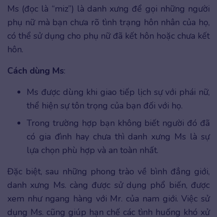
Ms (đọc là “miz”) là danh xưng để gọi những người
phụ nữ mà bạn chưa rõ tình trạng hôn nhân của họ,
có thể sử dụng cho phụ nữ đã kết hôn hoặc chưa kết
hôn.
Cách dùng Ms
:
Ms được dùng khi giao tiếp lịch sự với phái nữ,
thể hiện sự tôn trọng của bạn đối với họ.
Trong trường hợp bạn không biết người đó đã
có gia đình hay chưa thì danh xưng Ms là sự
lựa chọn phù hợp và an toàn nhất.
Đặc biệt, sau những phong trào về bình đẳng giới,
danh xưng Ms. càng được sử dụng phổ biến, được
xem như ngang hàng với Mr. của nam giới. Việc sử
dụng Ms. cũng giúp hạn chế các tình huống khó xử