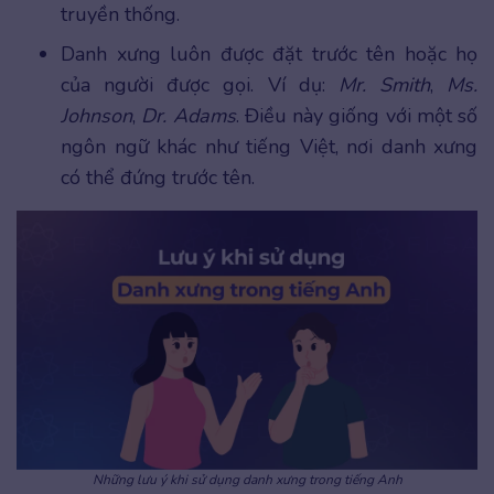
truyền thống.
Danh xưng luôn được đặt trước tên hoặc họ
của người được gọi. Ví dụ:
Mr. Smith
,
Ms.
Johnson
,
Dr. Adams
. Điều này giống với một số
ngôn ngữ khác như tiếng Việt, nơi danh xưng
có thể đứng trước tên.
Những lưu ý khi sử dụng danh xưng trong tiếng Anh