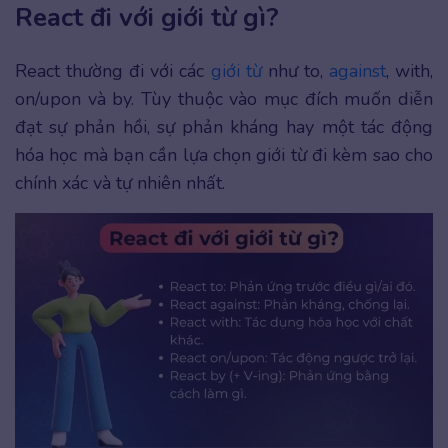
React đi với giới từ gì?
React thường đi với các
giới từ
như to,
against
, with,
on/upon và by. Tùy thuộc vào mục đích muốn diễn
đạt sự phản hồi, sự phản kháng hay một tác động
hóa học mà bạn cần lựa chọn giới từ đi kèm sao cho
chính xác và tự nhiên nhất.