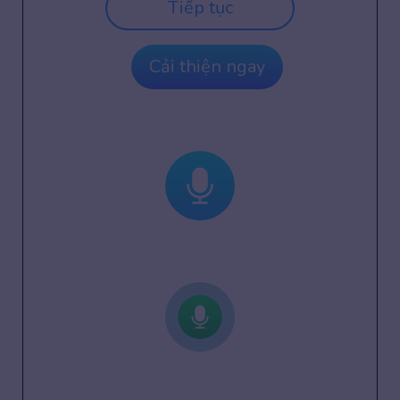
Tiếp tục
Cải thiện ngay