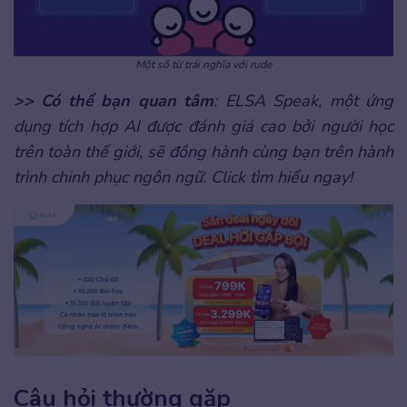
Một số từ trái nghĩa với rude
>> Có thể bạn quan tâm
: ELSA Speak, một ứng
dụng tích hợp AI được đánh giá cao bởi người học
trên toàn thế giới, sẽ đồng hành cùng bạn trên hành
trình chinh phục ngôn ngữ. Click tìm hiểu ngay!
Câu hỏi thường gặp