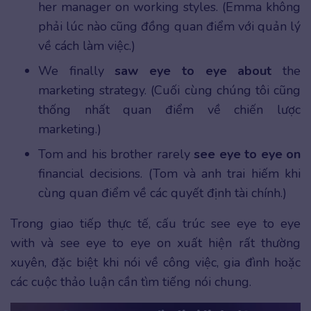
her manager on working styles. (Emma không
phải lúc nào cũng đồng quan điểm với quản lý
về cách làm việc.)
We finally
saw eye to eye about
the
marketing strategy. (Cuối cùng chúng tôi cũng
thống nhất quan điểm về chiến lược
marketing.)
Tom and his brother rarely
see eye to eye on
financial decisions. (Tom và anh trai hiếm khi
cùng quan điểm về các quyết định tài chính.)
Trong giao tiếp thực tế, cấu trúc see eye to eye
with và see eye to eye on xuất hiện rất thường
xuyên, đặc biệt khi nói về công việc, gia đình hoặc
các cuộc thảo luận cần tìm tiếng nói chung.