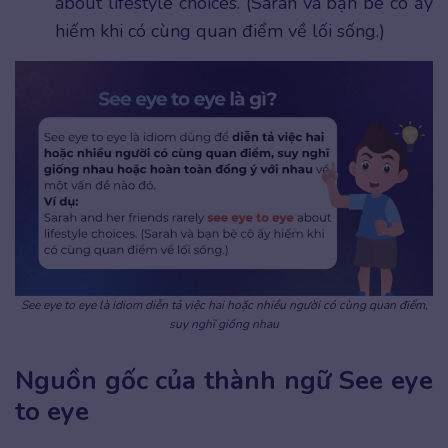
about lifestyle choices. (Sarah và bạn bè cô ấy
hiếm khi có cùng quan điểm về lối sống.)
See eye to eye là idiom diễn tả việc hai hoặc nhiều người có cùng quan điểm,
suy nghĩ giống nhau
Nguồn gốc của thành ngữ See eye
to eye