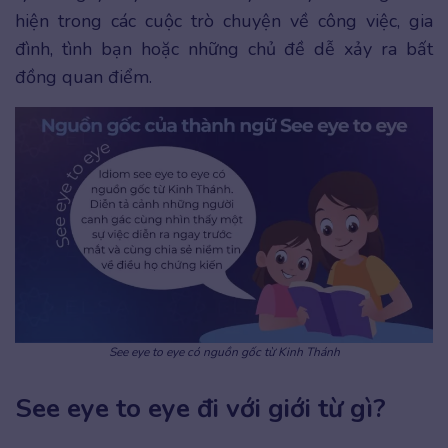
hiện trong các cuộc trò chuyện về công việc, gia
đình, tình bạn hoặc những chủ đề dễ xảy ra bất
đồng quan điểm.
See eye to eye có nguồn gốc từ Kinh Thánh
See eye to eye đi với giới từ gì?