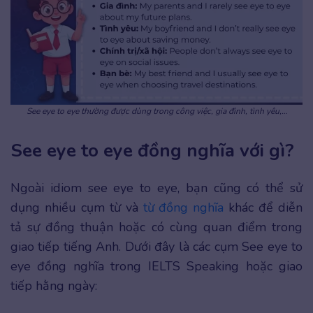
See eye to eye thường được dùng trong công việc, gia đình, tình yêu,…
See eye to eye đồng nghĩa với gì?
Ngoài idiom see eye to eye, bạn cũng có thể sử
dụng nhiều cụm từ và
từ đồng nghĩa
khác để diễn
tả sự đồng thuận hoặc có cùng quan điểm trong
giao tiếp tiếng Anh. Dưới đây là các cụm See eye to
eye đồng nghĩa trong IELTS Speaking hoặc giao
tiếp hằng ngày: