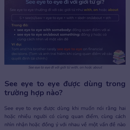
See eye to eye đi với giới từ with, on hoặc about
See eye to eye được dùng trong
trường hợp nào?
See eye to eye được dùng khi muốn nói rằng hai
hoặc nhiều người có cùng quan điểm, cùng cách
nhìn nhận hoặc đồng ý với nhau về một vấn đề nào