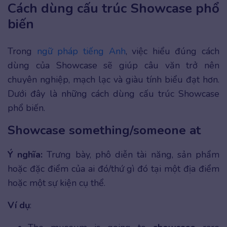
Cách dùng cấu trúc Showcase phổ
biến
Trong
ngữ pháp tiếng Anh
, việc hiểu đúng cách
dùng của Showcase sẽ giúp câu văn trở nên
chuyên nghiệp, mạch lạc và giàu tính biểu đạt hơn.
Dưới đây là những cách dùng cấu trúc Showcase
phổ biến.
Showcase something/someone at
Ý nghĩa:
Trưng bày, phô diễn tài năng, sản phẩm
hoặc đặc điểm của ai đó/thứ gì đó tại một địa điểm
hoặc một sự kiện cụ thể.
Ví dụ
: