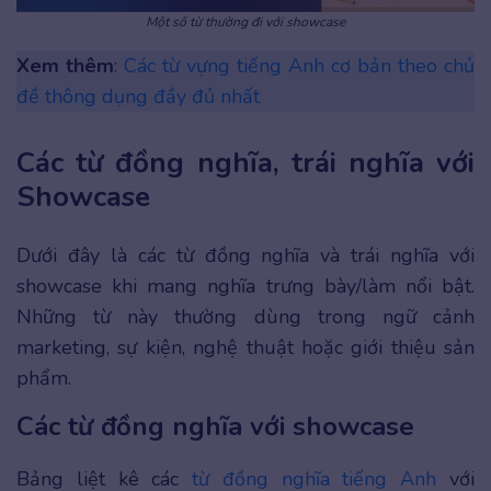
Một số từ thường đi với showcase
Xem thêm
:
Các từ vựng tiếng Anh cơ bản theo chủ
đề thông dụng đầy đủ nhất
Các từ đồng nghĩa, trái nghĩa với
Showcase
Dưới đây là các từ đồng nghĩa và trái nghĩa với
showcase khi mang nghĩa trưng bày/làm nổi bật.
Những từ này thường dùng trong ngữ cảnh
marketing, sự kiện, nghệ thuật hoặc giới thiệu sản
phẩm.
Các từ đồng nghĩa với showcase
Bảng liệt kê các
từ đồng nghĩa tiếng Anh
với