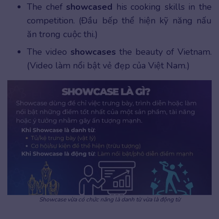
The chef
showcased
his cooking skills in the
competition. (Đầu bếp thể hiện kỹ năng nấu
ăn trong cuộc thi.)
The video
showcases
the beauty of Vietnam.
(Video làm nổi bật vẻ đẹp của Việt Nam.)
Showcase vừa có chức năng là danh từ vừa là động từ