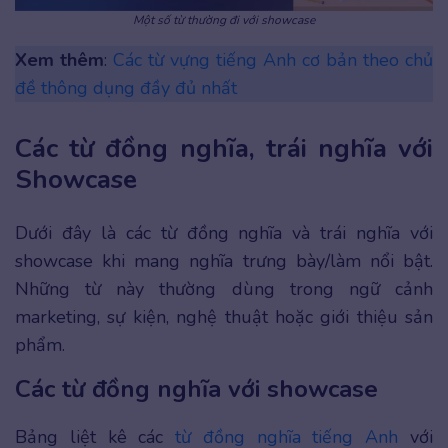
Một số từ thường đi với showcase
Xem thêm
:
Các từ vựng tiếng Anh cơ bản theo chủ
đề thông dụng đầy đủ nhất
Các từ đồng nghĩa, trái nghĩa với
Showcase
Dưới đây là các từ đồng nghĩa và trái nghĩa với
showcase khi mang nghĩa trưng bày/làm nổi bật.
Những từ này thường dùng trong ngữ cảnh
marketing, sự kiện, nghệ thuật hoặc giới thiệu sản
phẩm.
Các từ đồng nghĩa với showcase
Bảng liệt kê các
từ đồng nghĩa tiếng Anh
với