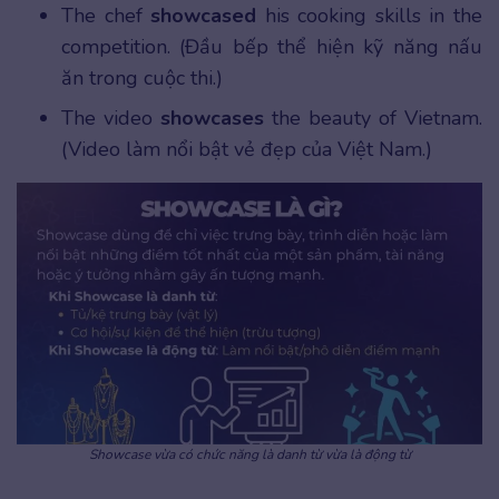
The chef
showcased
his cooking skills in the
competition. (Đầu bếp thể hiện kỹ năng nấu
ăn trong cuộc thi.)
The video
showcases
the beauty of Vietnam.
(Video làm nổi bật vẻ đẹp của Việt Nam.)
Showcase vừa có chức năng là danh từ vừa là động từ