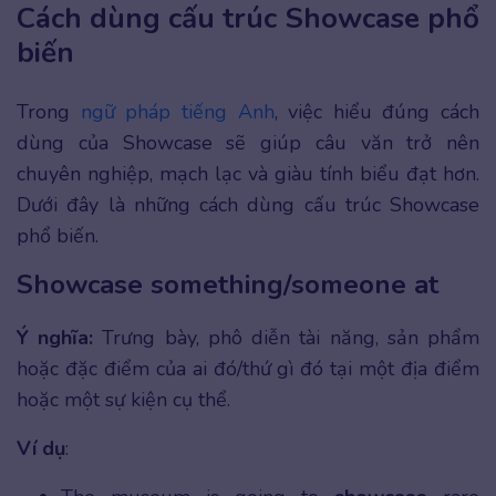
Cách dùng cấu trúc Showcase phổ
biến
Trong
ngữ pháp tiếng Anh
, việc hiểu đúng cách
dùng của Showcase sẽ giúp câu văn trở nên
chuyên nghiệp, mạch lạc và giàu tính biểu đạt hơn.
Dưới đây là những cách dùng cấu trúc Showcase
phổ biến.
Showcase something/someone at
Ý nghĩa:
Trưng bày, phô diễn tài năng, sản phẩm
hoặc đặc điểm của ai đó/thứ gì đó tại một địa điểm
hoặc một sự kiện cụ thể.
Ví dụ
: