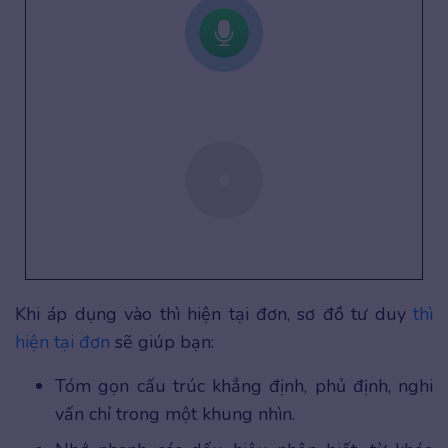
Khi áp dụng vào thì hiện tại đơn, sơ đồ tư duy
thì
hiện tại đơn
sẽ giúp bạn:
Tóm gọn cấu trúc khẳng định, phủ định, nghi
vấn chỉ trong một khung nhìn.