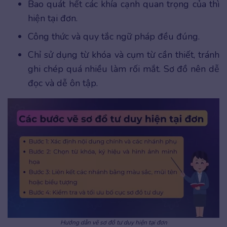
Bao quát hết các khía cạnh quan trọng của thì
hiện tại đơn.
Công thức và quy tắc ngữ pháp đều đúng.
Chỉ sử dụng từ khóa và cụm từ cần thiết, tránh
ghi chép quá nhiều làm rối mắt. Sơ đồ nên dễ
đọc và dễ ôn tập.
Hướng dẫn vẽ sơ đồ tư duy hiện tại đơn