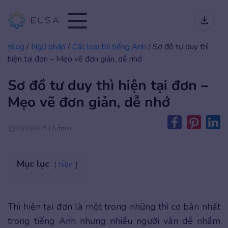
Blog
/
Ngữ pháp
/
Các loại thì tiếng Anh
/
Sơ đồ tư duy thì
hiện tại đơn – Mẹo vẽ đơn giản, dễ nhớ
Sơ đồ tư duy thì hiện tại đơn –
Mẹo vẽ đơn giản, dễ nhớ
30/10/2025 | Admin
Mục lục
hiện
Thì hiện tại đơn là một trong những thì cơ bản nhất
trong tiếng Anh nhưng nhiều người vẫn dễ nhầm