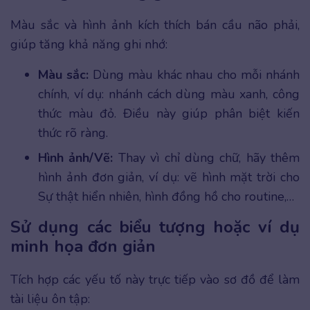
Màu sắc và hình ảnh kích thích bán cầu não phải,
giúp tăng khả năng ghi nhớ:
Màu sắc:
Dùng màu khác nhau cho mỗi nhánh
chính, ví dụ: nhánh cách dùng màu xanh, công
thức màu đỏ. Điều này giúp phân biệt kiến
thức rõ ràng.
Hình ảnh/Vẽ:
Thay vì chỉ dùng chữ, hãy thêm
hình ảnh đơn giản, ví dụ: vẽ hình mặt trời cho
Sự thật hiển nhiên, hình đồng hồ cho routine,…
Sử dụng các biểu tượng hoặc ví dụ
minh họa đơn giản
Tích hợp các yếu tố này trực tiếp vào sơ đồ để làm
tài liệu ôn tập: