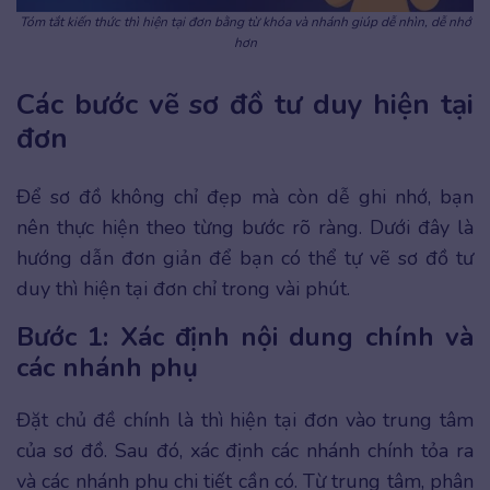
Tóm tắt kiến thức thì hiện tại đơn bằng từ khóa và nhánh giúp dễ nhìn, dễ nhớ
hơn
Các bước vẽ sơ đồ tư duy hiện tại
đơn
Để sơ đồ không chỉ đẹp mà còn dễ ghi nhớ, bạn
nên thực hiện theo từng bước rõ ràng. Dưới đây là
hướng dẫn đơn giản để bạn có thể tự vẽ sơ đồ tư
duy thì hiện tại đơn chỉ trong vài phút.
Bước 1: Xác định nội dung chính và
các nhánh phụ
Đặt chủ đề chính là thì hiện tại đơn vào trung tâm
của sơ đồ. Sau đó, xác định các nhánh chính tỏa ra
và các nhánh phụ chi tiết cần có. Từ trung tâm, phân