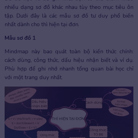
nhiều dạng sơ đồ khác nhau tùy theo mục tiêu ôn
tập. Dưới đây là các mẫu sơ đồ tư duy phổ biến
nhất dành cho thì hiện tại đơn.
Mẫu sơ đồ 1
Mindmap này bao quát toàn bộ kiến thức chính:
cách dùng, công thức, dấu hiệu nhận biết và ví dụ.
Phù hợp để ghi nhớ nhanh tổng quan bài học chỉ
với một trang duy nhất.