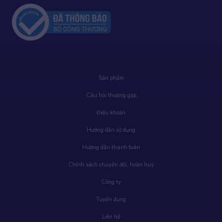
Sản phẩm
Câu hỏi thường gặp
Điều khoản
Hướng dẫn sử dụng
Hướng dẫn thanh toán
Chính sách chuyển đổi, hoàn huỷ
Công ty
Tuyển dụng
Liên hệ