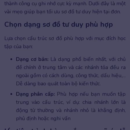
thành công cụ ghi nhớ cực kỳ mạnh. Dưới đây là một
vài mẹo giúp bạn tối ưu sơ đồ tư duy hiện tại đơn.
Chọn dạng sơ đồ tư duy phù hợp
Lựa chọn cấu trúc sơ đồ phù hợp với mục đích học
tập của bạn:
Dạng cơ bản:
Là dạng phổ biến nhất, với chủ
đề chính ở trung tâm và các nhánh tỏa đều ra
ngoài gồm có cách dùng, công thức, dấu hiệu,…
Dễ dàng bao quát toàn bộ kiến thức.
Dạng phân cấp:
Phù hợp nếu bạn muốn tập
trung vào cấu trúc, ví dụ: chia nhánh lớn là
động từ thường và nhánh nhỏ là khẳng định,
phủ định hoặc nghi vấn