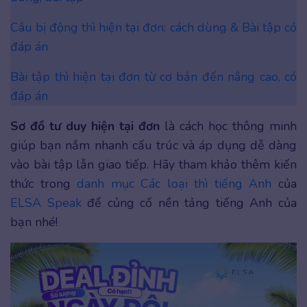
Câu bị động thì hiện tại đơn: cách dùng & Bài tập có
đáp án
Bài tập thì hiện tại đơn từ cơ bản đến nâng cao, có
đáp án
Sơ đồ tư duy hiện tại đơn
là cách học thông minh
giúp bạn nắm nhanh cấu trúc và áp dụng dễ dàng
vào bài tập lẫn giao tiếp. Hãy tham khảo thêm kiến
thức trong
danh mục Các loại thì tiếng Anh
của
ELSA Speak
để củng cố nền tảng tiếng Anh của
bạn nhé!