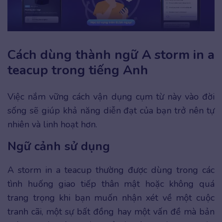
Cách dùng thành ngữ A storm in a
teacup trong tiếng Anh
Việc nắm vững cách vận dụng cụm từ này vào đời
sống sẽ giúp khả năng diễn đạt của bạn trở nên tự
nhiên và linh hoạt hơn.
Ngữ cảnh sử dụng
A storm in a teacup thường được dùng trong các
tình huống giao tiếp thân mật hoặc không quá
trang trọng khi bạn muốn nhận xét về một cuộc
tranh cãi, một sự bất đồng hay một vấn đề mà bản