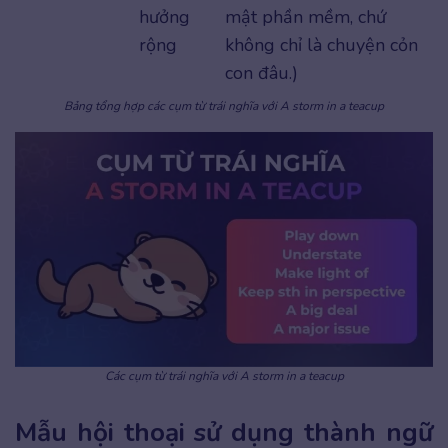
hưởng
mật phần mềm, chứ
rộng
không chỉ là chuyện cỏn
con đâu.)
Bảng tổng hợp các cụm từ trái nghĩa với A storm in a teacup
Các cụm từ trái nghĩa với A storm in a teacup
Mẫu hội thoại sử dụng thành ngữ