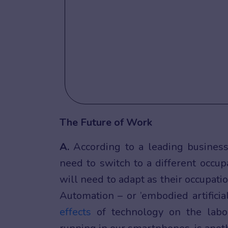
The Future of Work
A.
According to a leading business
need to switch to a different occup
will need to adapt as their occupat
Automation – or ’embodied artificial
effects
of technology on the labou