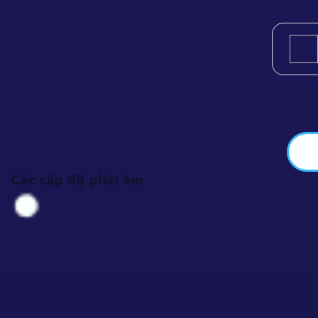
Các cấp độ phát âm