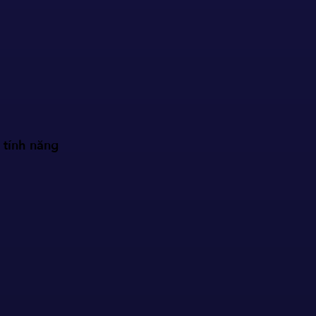
 tính năng