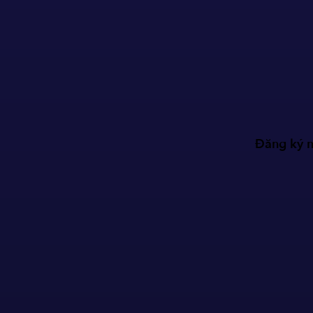
Đăng ký n