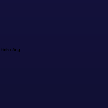
 tính năng