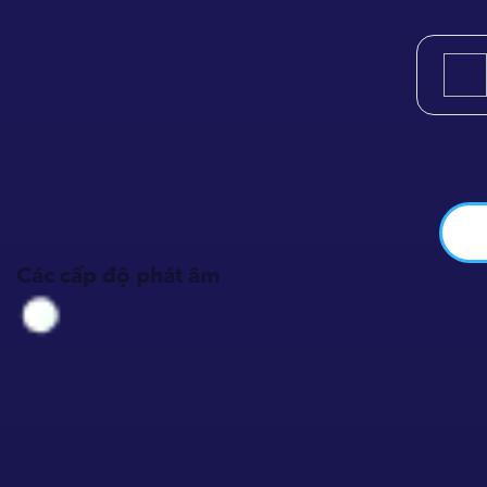
Các cấp độ phát âm