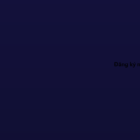
Đăng ký n