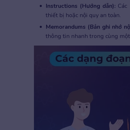
Instructions (Hướng dẫn):
Các 
thiết bị hoặc nội quy an toàn.
Memorandums (Bản ghi nhớ nội
thông tin nhanh trong cùng một 