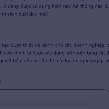
 lý đang được sử dụng hiện nay, hệ thống nào đ
anh sách dưới đây nhé!
 tạo được thiết kế dành cho các doanh nghiệp, 
lash chính là được xây dựng trên nền tảng rất 
 quyết hầu hết các vấn đề mà doanh nghiệp gặp p
: