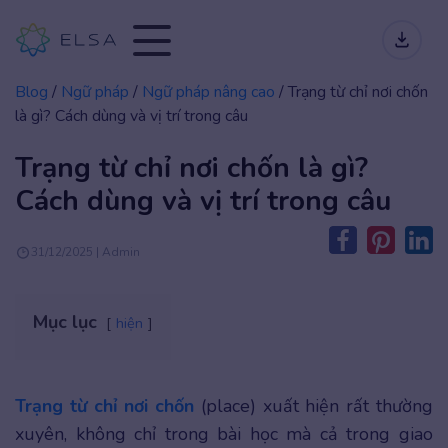
Blog
/
Ngữ pháp
/
Ngữ pháp nâng cao
/
Trạng từ chỉ nơi chốn
là gì? Cách dùng và vị trí trong câu
Trạng từ chỉ nơi chốn là gì?
Cách dùng và vị trí trong câu
31/12/2025 | Admin
Mục lục
hiện
Trạng từ chỉ nơi chốn
(place) xuất hiện rất thường
xuyên, không chỉ trong bài học mà cả trong giao