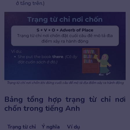
ở tầng trên.)
Trạng từ chỉ nơi chốn khi đứng cuối câu để mô tả địa điểm xảy ra hành động
Bảng tổng hợp trạng từ chỉ nơi
chốn trong tiếng Anh
Trạng từ chỉ
Ý nghĩa
Ví dụ