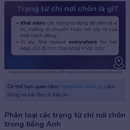
Trạng từ chỉ nơi chốn là một chủ điểm ngữ pháp phổ biến trong tiếng Anh
Có thể bạn quan tâm:
Yesterday là thì gì
, cách
dùng và bài tập có đáp án
Phân loại các trạng từ chỉ nơi chốn
trong tiếng Anh