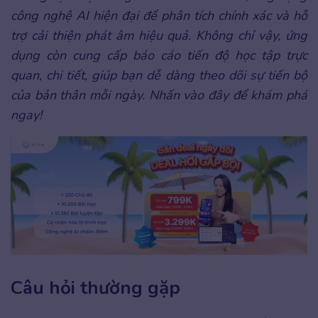
công nghệ AI hiện đại để phân tích chính xác và hỗ
trợ cải thiện phát âm hiệu quả. Không chỉ vậy, ứng
dụng còn cung cấp báo cáo tiến độ học tập trực
quan, chi tiết, giúp bạn dễ dàng theo dõi sự tiến bộ
của bản thân mỗi ngày. Nhấn vào đây để khám phá
ngay!
Câu hỏi thường gặp