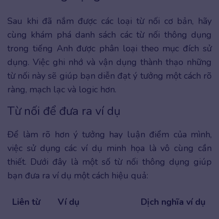
Sau khi đã nắm được các loại từ nối cơ bản, hãy
cùng khám phá danh sách các từ nối thông dụng
trong tiếng Anh được phân loại theo mục đích sử
dụng. Việc ghi nhớ và vận dụng thành thạo những
từ nối này sẽ giúp bạn diễn đạt ý tưởng một cách rõ
ràng, mạch lạc và logic hơn.
Từ nối để đưa ra ví dụ
Để làm rõ hơn ý tưởng hay luận điểm của mình,
việc sử dụng các ví dụ minh họa là vô cùng cần
thiết. Dưới đây là một số từ nối thông dụng giúp
bạn đưa ra ví dụ một cách hiệu quả:
Liên từ
Ví dụ
Dịch nghĩa ví dụ