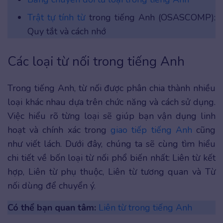
Trật tự tính từ
trong tiếng Anh (OSASCOMP):
Quy tắt và cách nhớ
Các loại từ nối trong tiếng Anh
Trong tiếng Anh, từ nối được phân chia thành nhiều
loại khác nhau dựa trên chức năng và cách sử dụng.
Việc hiểu rõ từng loại sẽ giúp bạn vận dụng linh
hoạt và chính xác trong
giao tiếp tiếng Anh
cũng
như viết lách. Dưới đây, chúng ta sẽ cùng tìm hiểu
chi tiết về bốn loại từ nối phổ biến nhất: Liên từ kết
hợp, Liên từ phụ thuộc, Liên từ tương quan và Từ
nối dùng để chuyển ý.
Có thể bạn quan tâm:
Liên từ trong tiếng Anh