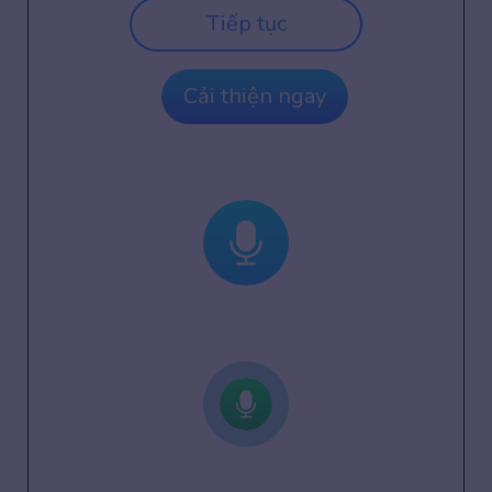
Tiếp tục
Cải thiện ngay